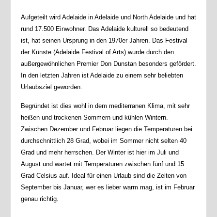
Aufgeteilt wird Adelaide in Adelaide und North Adelaide und hat
rund 17.500 Einwohner. Das Adelaide kulturell so bedeutend
ist, hat seinen Ursprung in den 1970er Jahren. Das Festival
der Künste (Adelaide Festival of Arts) wurde durch den
außergewöhnlichen Premier Don Dunstan besonders gefördert.
In den letzten Jahren ist Adelaide zu einem sehr beliebten
Urlaubsziel geworden.
Begründet ist dies wohl in dem mediterranen Klima, mit sehr
heißen und trockenen Sommern und kühlen Wintern.
Zwischen Dezember und Februar liegen die Temperaturen bei
durchschnittlich 28 Grad, wobei im Sommer nicht selten 40
Grad und mehr herrschen. Der Winter ist hier im Juli und
August und wartet mit Temperaturen zwischen fünf und 15
Grad Celsius auf. Ideal für einen Urlaub sind die Zeiten von
September bis Januar, wer es lieber warm mag, ist im Februar
genau richtig.