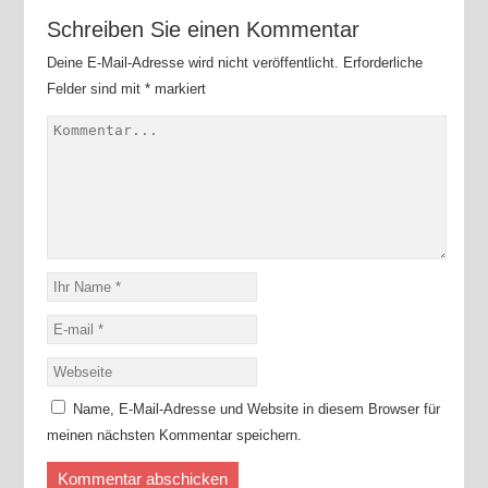
Schreiben Sie einen Kommentar
Deine E-Mail-Adresse wird nicht veröffentlicht.
Erforderliche
Felder sind mit
*
markiert
Name, E-Mail-Adresse und Website in diesem Browser für
meinen nächsten Kommentar speichern.