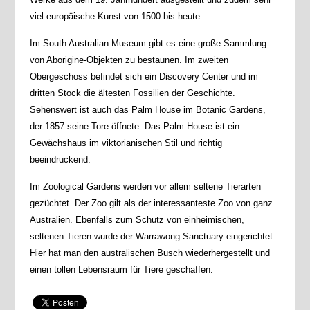
viel europäische Kunst von 1500 bis heute.
Im South Australian Museum gibt es eine große Sammlung
von Aborigine-Objekten zu bestaunen. Im zweiten
Obergeschoss befindet sich ein Discovery Center und im
dritten Stock die ältesten Fossilien der Geschichte.
Sehenswert ist auch das Palm House im Botanic Gardens,
der 1857 seine Tore öffnete. Das Palm House ist ein
Gewächshaus im viktorianischen Stil und richtig
beeindruckend.
Im Zoological Gardens werden vor allem seltene Tierarten
gezüchtet. Der Zoo gilt als der interessanteste Zoo von ganz
Australien. Ebenfalls zum Schutz von einheimischen,
seltenen Tieren wurde der Warrawong Sanctuary eingerichtet.
Hier hat man den australischen Busch wiederhergestellt und
einen tollen Lebensraum für Tiere geschaffen.