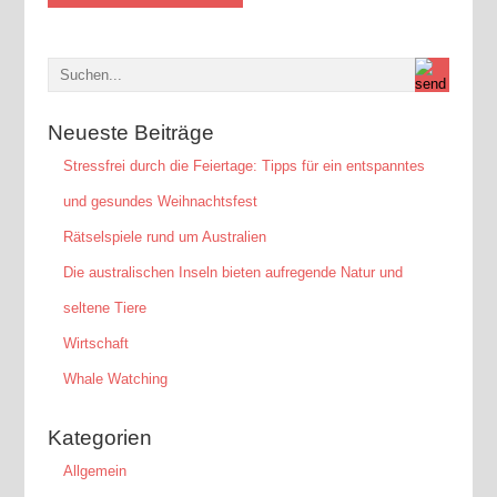
Neueste Beiträge
Stressfrei durch die Feiertage: Tipps für ein entspanntes
und gesundes Weihnachtsfest
Rätselspiele rund um Australien
Die australischen Inseln bieten aufregende Natur und
seltene Tiere
Wirtschaft
Whale Watching
Kategorien
Allgemein