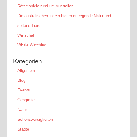
Rätselspiele rund um Australien
Die australischen Inseln bieten aufregende Natur und
seltene Tiere
Wirtschaft
Whale Watching
Kategorien
Allgemein
Blog
Events
Geografie
Natur
Sehenswürdigkeiten
Städte