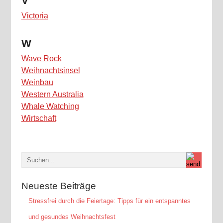
V
Victoria
W
Wave Rock
Weihnachtsinsel
Weinbau
Western Australia
Whale Watching
Wirtschaft
Neueste Beiträge
Stressfrei durch die Feiertage: Tipps für ein entspanntes
und gesundes Weihnachtsfest