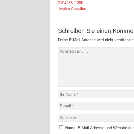
Twelve Apostles
Schreiben Sie einen Komme
Deine E-Mail-Adresse wird nicht veröffentlic
Name, E-Mail-Adresse und Website in 