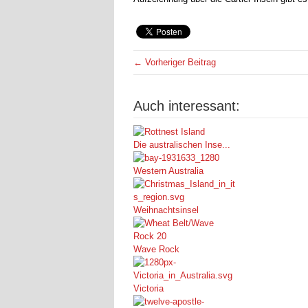
← Vorheriger Beitrag
Auch interessant:
Die australischen Inse...
Western Australia
Weihnachtsinsel
Wave Rock
Victoria