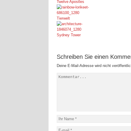
Twelve Apostles
Tierwelt
Sydney Tower
Schreiben Sie einen Komme
Deine E-Mail-Adresse wird nicht veröffentlic