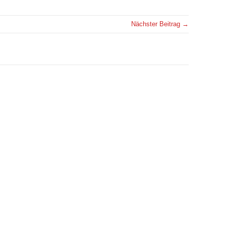
Nächster Beitrag →