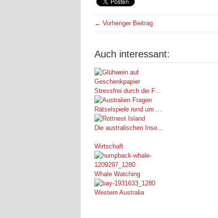
← Vorheriger Beitrag
Auch interessant:
Stressfrei durch die F...
Rätselspiele rund um ...
Die australischen Inse...
Wirtschaft
Whale Watching
Western Australia