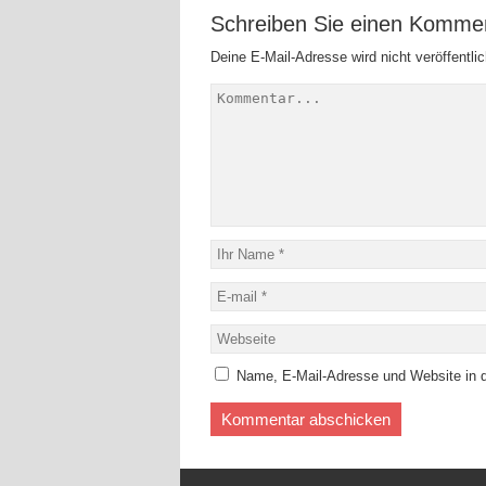
Schreiben Sie einen Komme
Deine E-Mail-Adresse wird nicht veröffentlic
Name, E-Mail-Adresse und Website in 