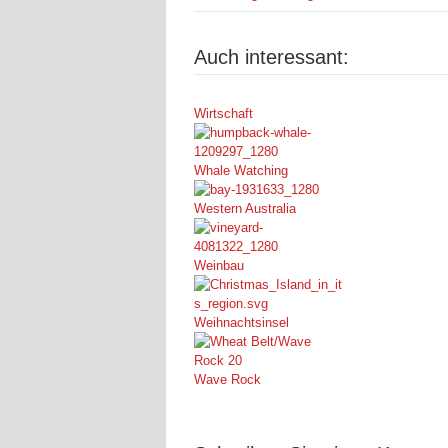
Auch interessant:
Wirtschaft
Whale Watching
Western Australia
Weinbau
Weihnachtsinsel
Wave Rock