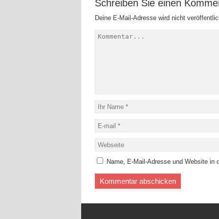
Schreiben Sie einen Komme
Deine E-Mail-Adresse wird nicht veröffentlic
Name, E-Mail-Adresse und Website in 