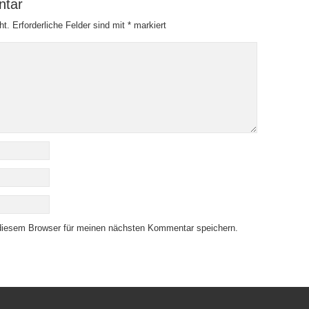
ntar
ht.
Erforderliche Felder sind mit
*
markiert
diesem Browser für meinen nächsten Kommentar speichern.